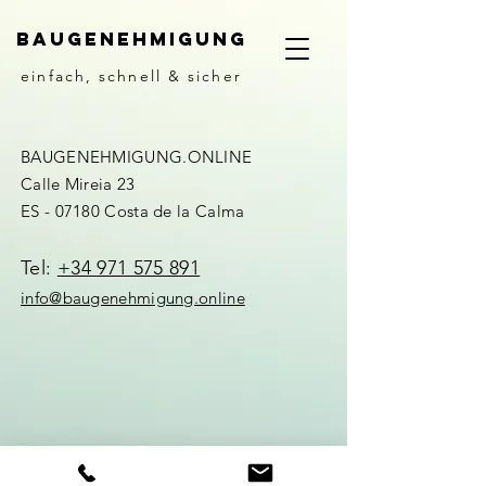
Baugenehmigung
einfach, schnell & sicher
BAUGENEHMIGUNG.ONLINE
Calle Mireia 23
ES - 07180 Costa de la Calma
Tel:
+34 971 575 891
info@baugenehmigung.online