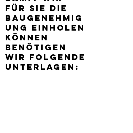
für Sie die 
Baugenehmig
ung einholen 
können 
benötigen 
wir folgende 
Unterlagen: