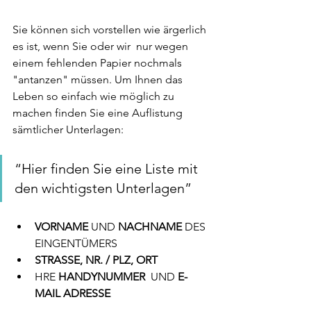
Sie können sich vorstellen wie ärgerlich 
es ist, wenn Sie oder wir  nur wegen 
einem fehlenden Papier nochmals 
"antanzen" müssen. Um Ihnen das 
Leben so einfach wie möglich zu 
machen finden Sie eine Auflistung 
sämtlicher Unterlagen:
“Hier finden Sie eine Liste mit 
den wichtigsten Unterlagen”
VORNAME 
UND
 NACHNAME
 DES 
EINGENTÜMERS
STRASSE, NR. / PLZ, ORT
HRE 
HANDYNUMMER
  UND 
E-
MAIL ADRESSE