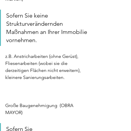
Sofern Sie keine 
Strukturverändernden 
Maßnahmen an Ihrer Immobilie 
vornehmen. 
z.B. Anstricharbeiten (ohne Gerüst), 
Fliesenarbeiten (wobei sie die 
derzeitigen Flächen nicht erweitern), 
kleinere Sanierungsarbeiten.
Große Baugenehmigung  (OBRA 
MAYOR)
Sofern Sie 