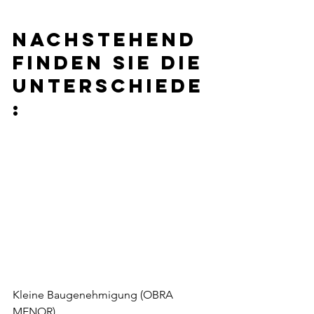
Nachstehend 
finden Sie die 
Unterschiede
:
Kleine Baugenehmigung (OBRA 
MENOR)